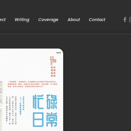
ect
Writing
Coverage
About
Contact